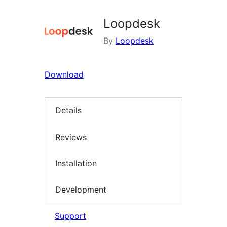
Loopdesk
By
Loopdesk
Download
Details
Reviews
Installation
Development
Support