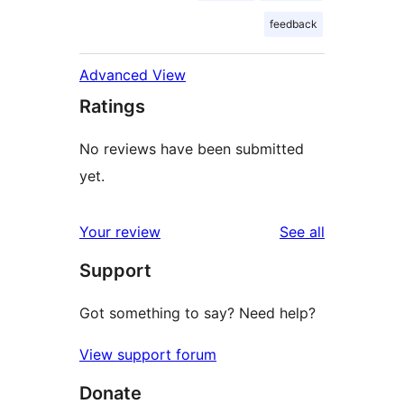
feedback
Advanced View
Ratings
No reviews have been submitted
yet.
reviews
Your review
See all
Support
Got something to say? Need help?
View support forum
Donate