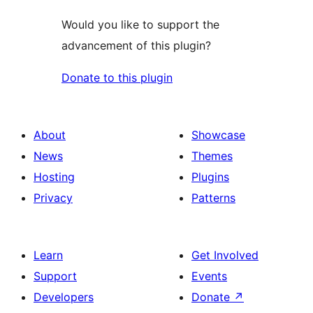
Would you like to support the
advancement of this plugin?
Donate to this plugin
About
Showcase
News
Themes
Hosting
Plugins
Privacy
Patterns
Learn
Get Involved
Support
Events
Developers
Donate
↗