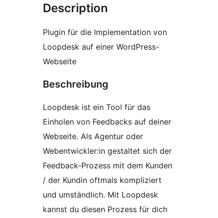
Description
Plugin für die Implementation von
Loopdesk auf einer WordPress-
Webseite
Beschreibung
Loopdesk ist ein Tool für das
Einholen von Feedbacks auf deiner
Webseite. Als Agentur oder
Webentwickler:in gestaltet sich der
Feedback-Prozess mit dem Kunden
/ der Kundin oftmals kompliziert
und umständlich. Mit Loopdesk
kannst du diesen Prozess für dich