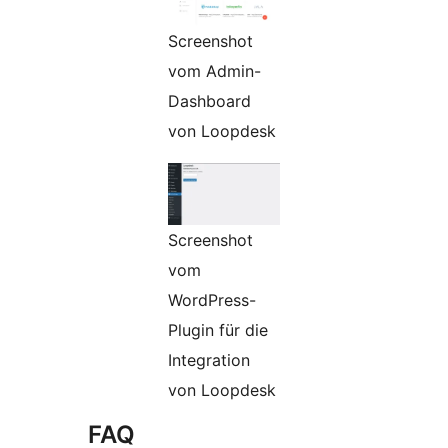
Screenshot
vom Admin-
Dashboard
von Loopdesk
Screenshot
vom
WordPress-
Plugin für die
Integration
von Loopdesk
FAQ