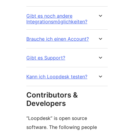
Gibt es noch andere
Integrationsmöglichkeiten?
Brauche ich einen Account?
Gibt es Support?
Kann ich Loopdesk testen?
Contributors &
Developers
“Loopdesk” is open source
software. The following people