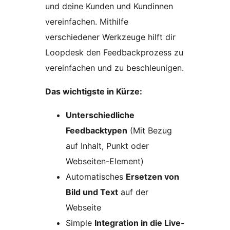
und deine Kunden und Kundinnen
vereinfachen. Mithilfe
verschiedener Werkzeuge hilft dir
Loopdesk den Feedbackprozess zu
vereinfachen und zu beschleunigen.
Das wichtigste in Kürze:
Unterschiedliche
Feedbacktypen
(Mit Bezug
auf Inhalt, Punkt oder
Webseiten-Element)
Automatisches
Ersetzen von
Bild und Text
auf der
Webseite
Simple
Integration in die Live-