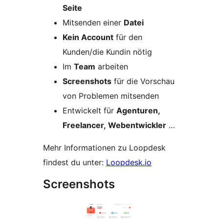
Seite
Mitsenden einer
Datei
Kein Account
für den
Kunden/die Kundin nötig
Im
Team
arbeiten
Screenshots
für die Vorschau
von Problemen mitsenden
Entwickelt für
Agenturen,
Freelancer, Webentwickler
…
Mehr Informationen zu Loopdesk
findest du unter:
Loopdesk.io
Screenshots